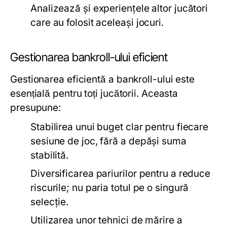
Analizează și experiențele altor jucători
care au folosit aceleași jocuri.
Gestionarea bankroll-ului eficient
Gestionarea eficientă a bankroll-ului este
esențială pentru toți jucătorii. Aceasta
presupune:
Stabilirea unui buget clar pentru fiecare
sesiune de joc, fără a depăși suma
stabilită.
Diversificarea pariurilor pentru a reduce
riscurile; nu paria totul pe o singură
selecție.
Utilizarea unor tehnici de mărire a