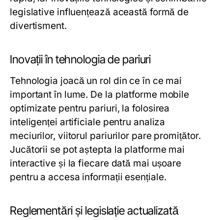
legislative influențează această formă de
divertisment.
Inovații în tehnologia de pariuri
Tehnologia joacă un rol din ce în ce mai
important în lume. De la platforme mobile
optimizate pentru pariuri, la folosirea
inteligenței artificiale pentru analiza
meciurilor, viitorul pariurilor pare promițător.
Jucătorii se pot aștepta la platforme mai
interactive și la fiecare dată mai ușoare
pentru a accesa informații esențiale.
Reglementări și legislație actualizată