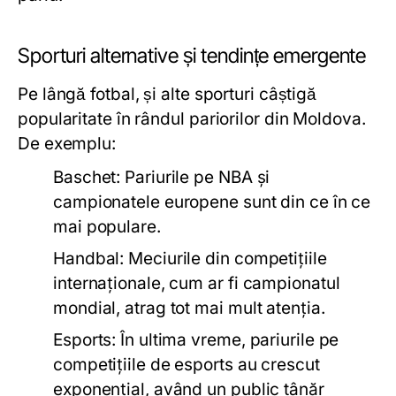
Sporturi alternative și tendințe emergente
Pe lângă fotbal, și alte sporturi câștigă
popularitate în rândul pariorilor din Moldova.
De exemplu:
Baschet:
Pariurile pe NBA și
campionatele europene sunt din ce în ce
mai populare.
Handbal:
Meciurile din competițiile
internaționale, cum ar fi campionatul
mondial, atrag tot mai mult atenția.
Esports:
În ultima vreme, pariurile pe
competițiile de esports au crescut
exponențial, având un public tânăr