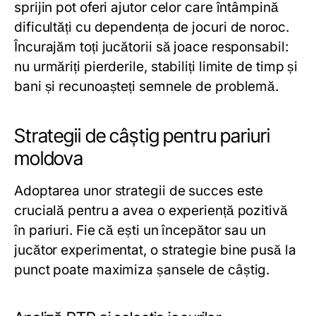
sprijin pot oferi ajutor celor care întâmpină
dificultăți cu dependența de jocuri de noroc.
Încurajăm toți jucătorii să joace responsabil:
nu urmăriți pierderile, stabiliți limite de timp și
bani și recunoașteți semnele de problemă.
Strategii de câștig pentru pariuri
moldova
Adoptarea unor strategii de succes este
crucială pentru a avea o experiență pozitivă
în pariuri. Fie că ești un începător sau un
jucător experimentat, o strategie bine pusă la
punct poate maximiza șansele de câștig.