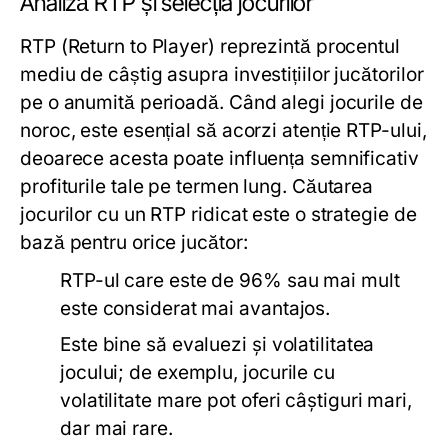
Analiză RTP și selecția jocurilor
RTP (Return to Player) reprezintă procentul
mediu de câștig asupra investițiilor jucătorilor
pe o anumită perioadă. Când alegi jocurile de
noroc, este esențial să acorzi atenție RTP-ului,
deoarece acesta poate influența semnificativ
profiturile tale pe termen lung. Căutarea
jocurilor cu un RTP ridicat este o strategie de
bază pentru orice jucător:
RTP-ul care este de 96% sau mai mult
este considerat mai avantajos.
Este bine să evaluezi și volatilitatea
jocului; de exemplu, jocurile cu
volatilitate mare pot oferi câștiguri mari,
dar mai rare.