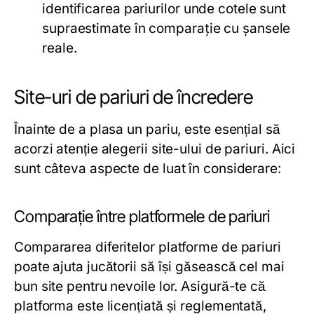
identificarea pariurilor unde cotele sunt
supraestimate în comparație cu șansele
reale.
Site-uri de pariuri de încredere
Înainte de a plasa un pariu, este esențial să
acorzi atenție alegerii site-ului de pariuri. Aici
sunt câteva aspecte de luat în considerare:
Comparație între platformele de pariuri
Compararea diferitelor platforme de pariuri
poate ajuta jucătorii să își găsească cel mai
bun site pentru nevoile lor. Asigură-te că
platforma este licențiată și reglementată,